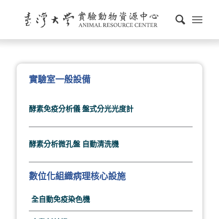
實驗室一般設備
酵素免疫分析儀 盤式分光光度計
酵素分析微孔盤 自動清洗機
數位化組織病理核心設施
全自動免疫染色機