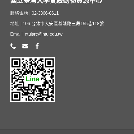
國立臺灣大學實驗動物資源中心
聯絡電話 |
02-3366-8611
地址 | 106
台北市大安區基隆路三段155巷118號
Email |
ntularc@ntu.edu.tw