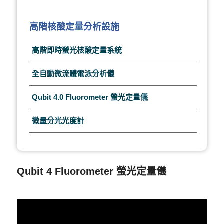
高階核酸定量分析設施
高階即時螢光核酸定量系統
全自動微流體電泳分析儀
Qubit 4.0 Fluorometer 螢光定量儀
微量分光光度計
Qubit 4 Fluorometer 螢光定量儀