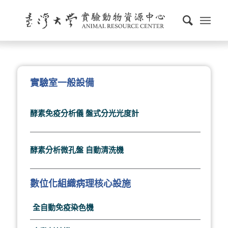
實驗室一般設備
酵素免疫分析儀 盤式分光光度計
酵素分析微孔盤 自動清洗機
數位化組織病理核心設施
全自動免疫染色機