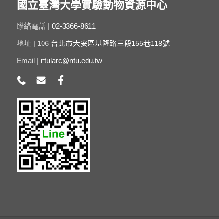
國立臺灣大學實驗動物資源中心
聯絡電話 |
02-3366-8611
地址 | 106
台北市大安區基隆路三段155巷118號
Email |
ntularc@ntu.edu.tw