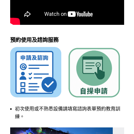
預約使用及諮詢服務
初次使用或不熟悉設備請填寫諮詢表單預約教育訓
練。