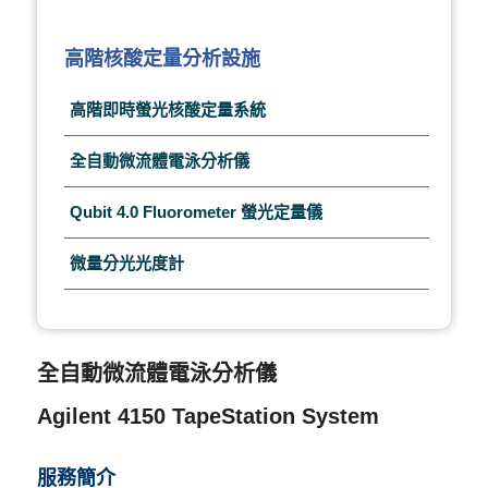
高階核酸定量分析設施
高階即時螢光核酸定量系統
全自動微流體電泳分析儀
Qubit 4.0 Fluorometer 螢光定量儀
微量分光光度計
全自動微流體電泳分析儀
Agilent 4150 TapeStation System
服務簡介