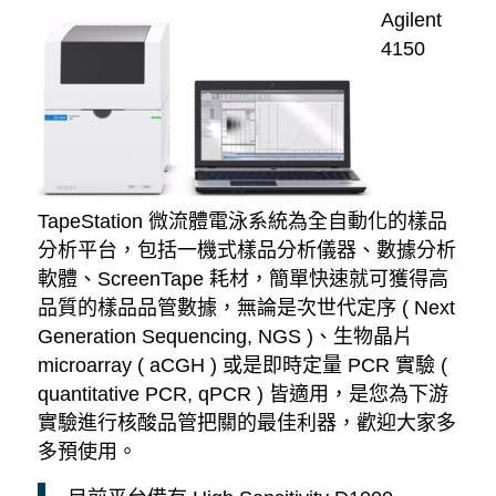
Agilent
4150
TapeStation 微流體電泳系統為全自動化的樣品
分析平台，包括一機式樣品分析儀器、數據分析
軟體、ScreenTape 耗材，簡單快速就可獲得高
品質的樣品品管數據，無論是次世代定序 ( Next
Generation Sequencing, NGS )、生物晶片
microarray ( aCGH ) 或是即時定量 PCR 實驗 (
quantitative PCR, qPCR ) 皆適用，是您為下游
實驗進行核酸品管把關的最佳利器，歡迎大家多
多預使用。