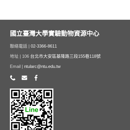
國立臺灣大學實驗動物資源中心
聯絡電話 |
02-3366-8611
地址 | 106
台北市大安區基隆路三段155巷118號
Email |
ntularc@ntu.edu.tw