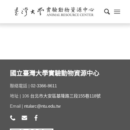
國立臺灣大學實驗動物資源中心
聯絡電話 |
02-3366-8611
地址 | 106
台北市大安區基隆路三段155巷118號
Email |
ntularc@ntu.edu.tw