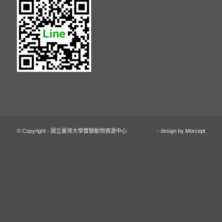
© Copyright - 國立臺灣大學實驗動物資源中心
- design by
Morcept