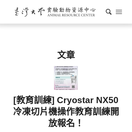
文章
[教育訓練] Cryostar NX50
冷凍切片機操作教育訓練開
放報名！