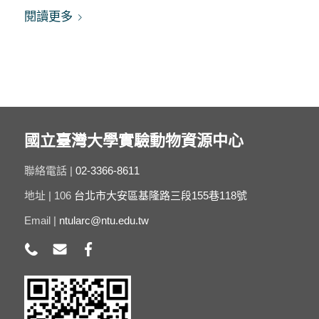
閱讀更多
國立臺灣大學實驗動物資源中心
聯絡電話 |
02-3366-8611
地址 | 106
台北市大安區基隆路三段155巷118號
Email |
ntularc@ntu.edu.tw