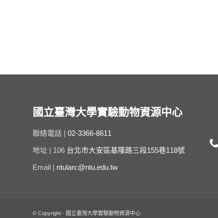
國立臺灣大學實驗動物資源中心
聯絡電話 |
02-3366-8611
地址 | 106
台北市大安區基隆路三段155巷118號
Email |
ntularc@ntu.edu.tw
© Copyright - 國立臺灣大學實驗動物資源中心