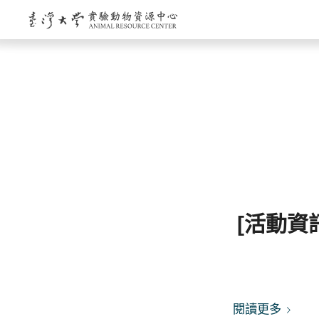
[活動資
閱讀更多