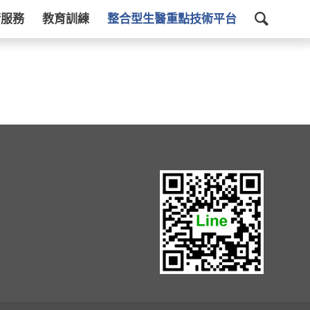
術服務
教育訓練
整合型生醫重點技術平台