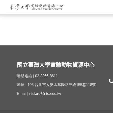
國立臺灣大學實驗動物資源中心
聯絡電話 |
02-3366-8611
地址 | 106
台北市大安區基隆路三段155巷118號
Email |
ntularc@ntu.edu.tw