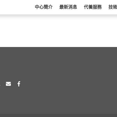
中心簡介
最新消息
代養服務
技