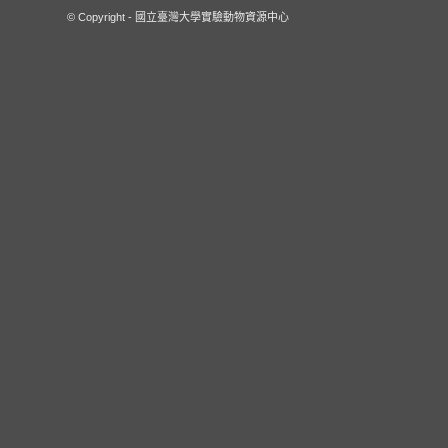
© Copyright - 國立臺灣大學實驗動物資源中心