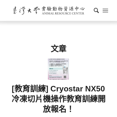
文章
[教育訓練] Cryostar NX50
冷凍切片機操作教育訓練開
放報名！