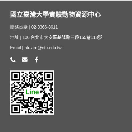
國立臺灣大學實驗動物資源中心
聯絡電話 |
02-3366-8611
地址 | 106
台北市大安區基隆路三段155巷118號
Email |
ntularc@ntu.edu.tw