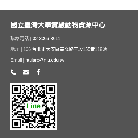
國立臺灣大學實驗動物資源中心
聯絡電話 |
02-3366-8611
地址 | 106
台北市大安區基隆路三段155巷118號
Email |
ntularc@ntu.edu.tw