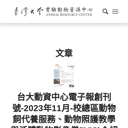
文章
台大動資中心電子報創刊
號-2023年11月-校總區動物
飼代養服務、動物照護教學