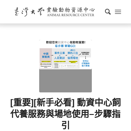
[重要][新手必看] 動資中心飼
代養服務與場地使用–步驟指
引