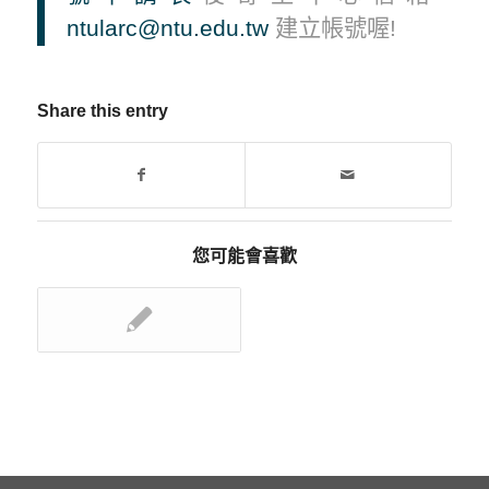
ntularc@ntu.edu.tw
建立帳號喔!
Share this entry
您可能會喜歡