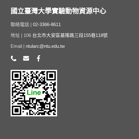
國立臺灣大學實驗動物資源中心
聯絡電話 |
02-3366-8611
地址 | 106
台北市大安區基隆路三段155巷118號
Email |
ntularc@ntu.edu.tw