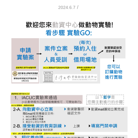
/
2024.6.7