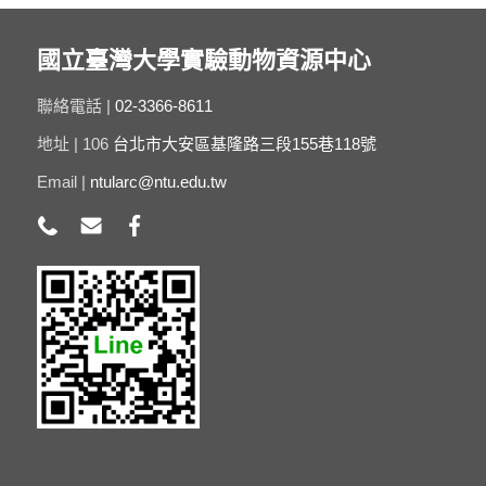
國立臺灣大學實驗動物資源中心
聯絡電話 |
02-3366-8611
地址 | 106
台北市大安區基隆路三段155巷118號
Email |
ntularc@ntu.edu.tw