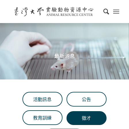
最新消息
活動訊息
公告
教育訓練
徵才