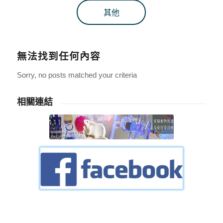
其他
無法找到任何內容
Sorry, no posts matched your criteria
相關連結