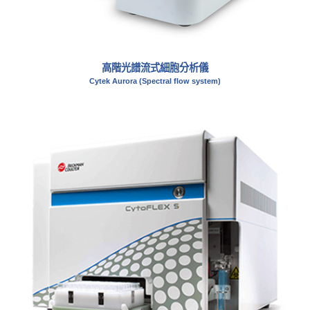
高階光譜流式細胞分析儀
Cytek Aurora (Spectral flow system)