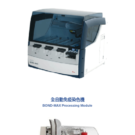
全自動免疫染色機
BOND-MAX Processing Module