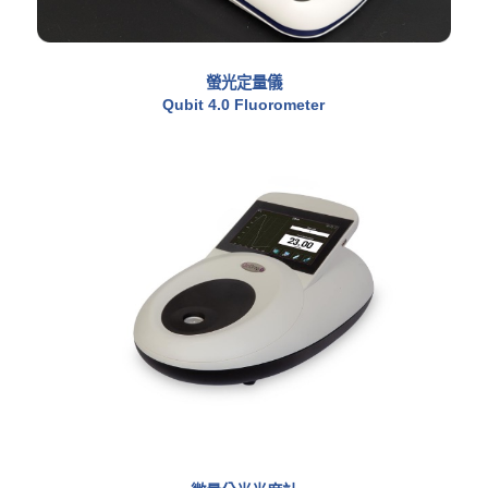
螢光定量儀
Qubit 4.0 Fluorometer