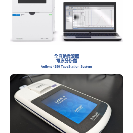
全自動微流體
電泳分析儀
Agilent 4150 TapeStation System