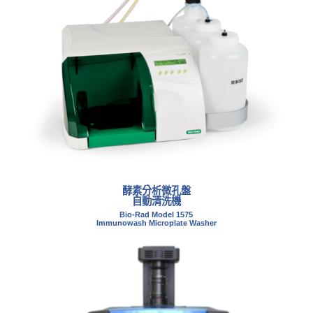
酵素分析微孔盤
自動清洗機
Bio-Rad Model 1575
Immunowash Microplate Washer