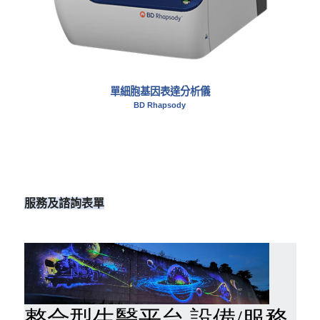
單細胞基因表達分析儀
BD Rhapsody
服務及諮詢表單