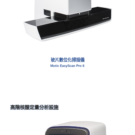
玻片數位化掃描儀
Motic EasyScan Pro 6
高階核酸定量分析設施