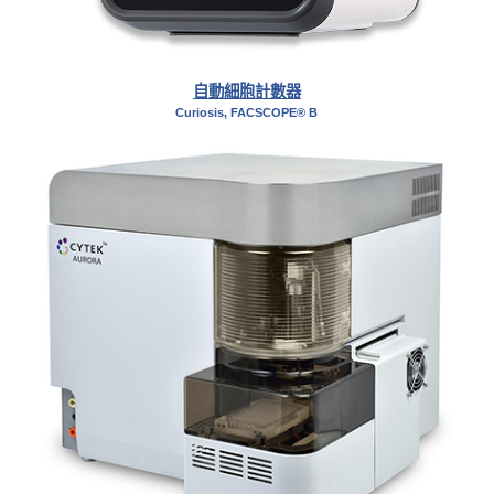
自動細胞計數器
Curiosis, FACSCOPE® B