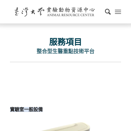
服務項目
整合型生醫重點技術平台
實驗室一般設備