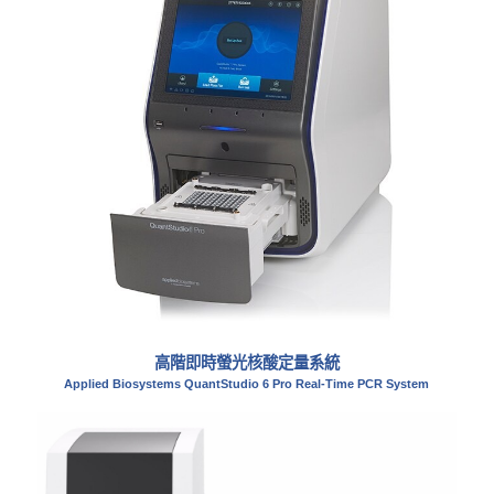
高階即時螢光核酸定量系統
Applied Biosystems QuantStudio 6 Pro Real-Time PCR System