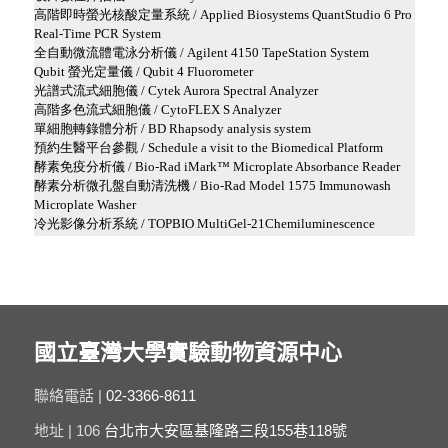
國立臺灣大學實驗動物資源中心
聯絡電話 |
02-3366-8611
地址 | 106
台北市大安區基隆路三段155巷118號