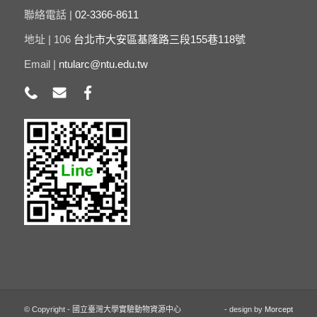
聯絡電話 |
02-3366-8611
地址 | 106
台北市大安區基隆路三段155巷118號
Email |
ntularc@ntu.edu.tw
© Copyright - 國立臺灣大學實驗動物資源中心
- design by
Morcept