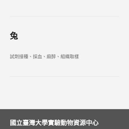
兔
試劑接種、採血、麻醉、組織取樣
國立臺灣大學實驗動物資源中心