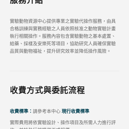
服務介紹
實驗動物資源中心提供專業之實驗代操作服務，由具
合格訓練與實務經驗之人員依照核准之動物實驗計畫
執行相關操作。服務內容包含實驗動物之基本處置、
給藥、採樣及安樂死等項目，協助研究人員確保實驗
品質與動物福祉，提升研究效率並降低操作風險。
收費方式與委託流程
收費標準：
請參考本中心
現行收費標準
實際費用將依實驗設計、操作項目及所需人力進行評