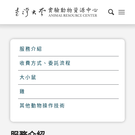
服務介紹
收費方式、委託流程
大小鼠
雞
其他動物操作技術