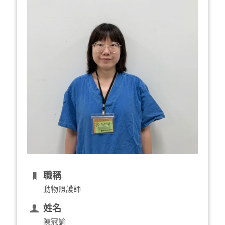
職稱
動物照護師
姓名
陳冠諭