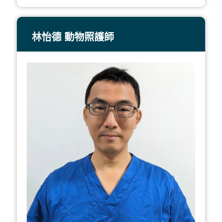
林怡德 動物照護師