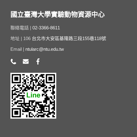
國立臺灣大學實驗動物資源中心
聯絡電話 |
02-3366-8611
地址 | 106
台北市大安區基隆路三段155巷118號
Email |
ntularc@ntu.edu.tw