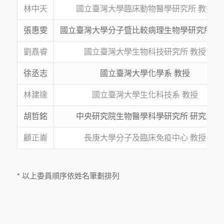
林中天
國立臺灣大學臨床動物醫學研究所 教授
張惠雯
國立臺灣大學分子暨比較病理生物學研究所 教
劉嚞睿
國立臺灣大學生物科技研究所 教授
徐丞志
國立臺灣大學化學系 教授
林建達
國立臺灣大學生化科技系 教授
胡哲銘
中央研究院生物醫學科學研究所 研究員
顧正崙
長庚大學分子及臨床免疫中心 教授
* 以上委員順序依姓名筆劃排列