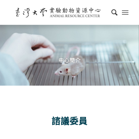
中心簡介
諮議委員